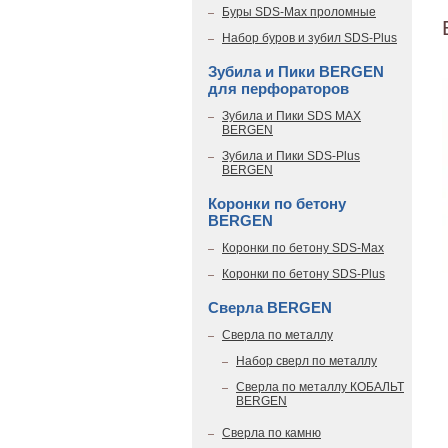
Буры SDS-Max проломные
Набор буров и зубил SDS-Plus
Зубила и Пики BERGEN
для перфораторов
Зубила и Пики SDS MAX
BERGEN
Зубила и Пики SDS-Plus
BERGEN
Коронки по бетону
BERGEN
Коронки по бетону SDS-Max
Коронки по бетону SDS-Plus
Сверла BERGEN
Сверла по металлу
Набор сверл по металлу
Сверла по металлу КОБАЛЬТ
BERGEN
Сверла по камню