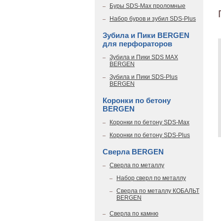
Буры SDS-Max проломные
Набор буров и зубил SDS-Plus
Зубила и Пики BERGEN
для перфораторов
Зубила и Пики SDS MAX
BERGEN
Зубила и Пики SDS-Plus
BERGEN
Коронки по бетону
BERGEN
Коронки по бетону SDS-Max
Коронки по бетону SDS-Plus
Сверла BERGEN
Сверла по металлу
Набор сверл по металлу
Сверла по металлу КОБАЛЬТ
BERGEN
Сверла по камню